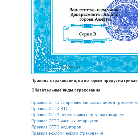
Правила страхования, по которым предусматривае
Обязательные виды страхования
Правила ОГПО за причинение вреда перед третьими л
Правила ОГПО ВТС
Правила ОГПО перевозчика перед пассажирами
Правила ОГПО частных нотариусов
Правила ОГПО аудиторов
Правила экологического страхования