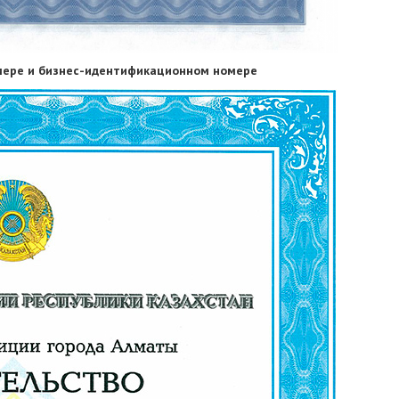
мере и бизнес-идентификационном номере