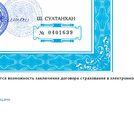
тся возможность заключения договора страхования в электронно
ицами