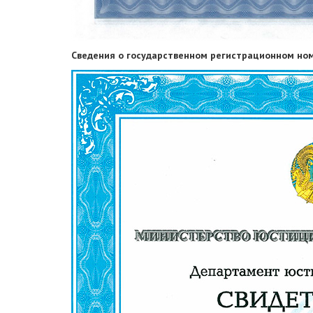
Сведения о государственном регистрационном но