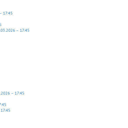
– 17:45
5
.03.2026 – 17:45
.2026 – 17:45
7:45
 17:45