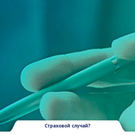
Страховой случай?