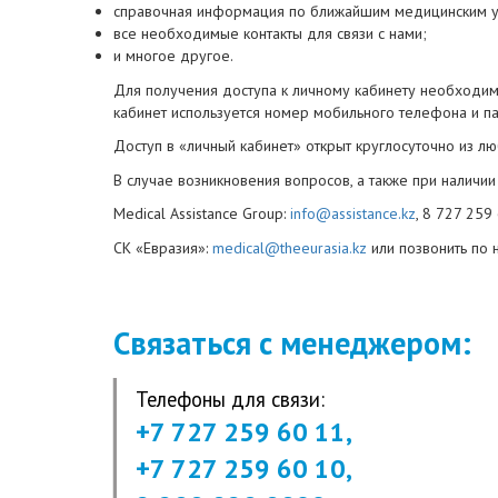
справочная информация по ближайшим медицинским 
все необходимые контакты для связи с нами;
и многое другое.
Для получения доступа к личному кабинету необходи
кабинет используется номер мобильного телефона и па
Доступ в «личный кабинет» открыт круглосуточно из лю
В случае возникновения вопросов, а также при наличи
Medical Assistance Group:
info@assistance.kz
, 8 727 259
СК «Евразия»:
medical@theeurasia.kz
или позвонить по
Связаться с менеджером:
Телефоны для связи:
+7 727 259 60 11,
+7 727 259 60 10,