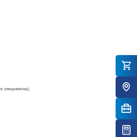
е специалисты);