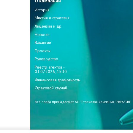
О компании
История
Миссия и стратегия
Лицензии и др.
Новости
Вакансии
Проекты
Руководство
Реестр агентов -
01.07.2026, 15:30
Финансовая грамотность
Страховой случай
Все права принадлежат АО "Страховая компания "ЕВРАЗИЯ"