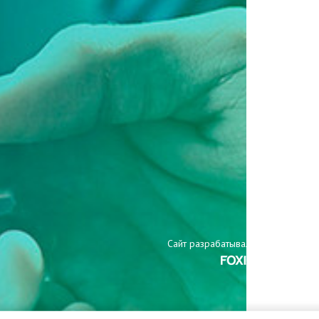
Сайт разрабатывали: