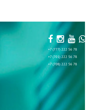
+7 (777) 222 56 78
+7 (701) 222 56 78
+7 (708) 222 56 78