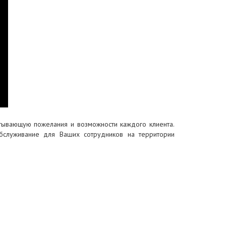
итывающую пожелания и возможности каждого клиента.
обслуживание для Ваших сотрудников на территории