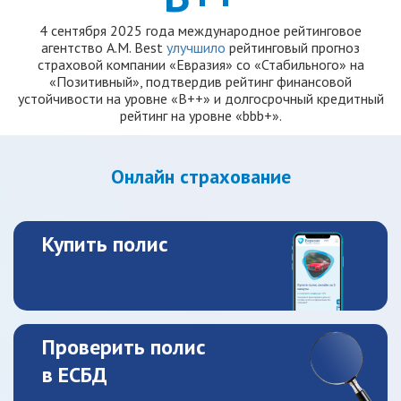
4 сентября 2025 года международное рейтинговое
агентство A.M. Best
улучшило
рейтинговый прогноз
страховой компании «Евразия» со «Стабильного» на
«Позитивный», подтвердив рейтинг финансовой
устойчивости на уровне «B++» и долгосрочный кредитный
рейтинг на уровне «bbb+».
Онлайн страхование
Купить полис
Проверить полис
в ЕСБД