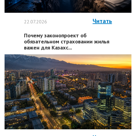
Читать
22.07.2026
Почему законопроект об
обязательном страховании жилья
важен для Казахс...