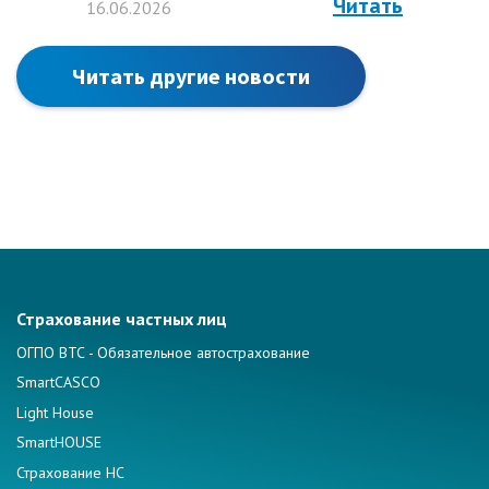
Читать
16.06.2026
Читать другие новости
Страхование частных лиц
ОГПО ВТС - Обязательное автострахование
SmartCASCO
Light House
SmartHOUSE
Страхование НС