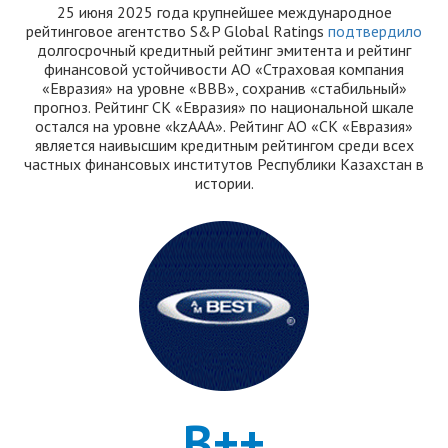
25 июня 2025 года крупнейшее международное
рейтинговое агентство S&P Global Ratings
подтвердило
долгосрочный кредитный рейтинг эмитента и рейтинг
финансовой устойчивости АО «Страховая компания
«Евразия» на уровне «ВВВ», сохранив «стабильный»
прогноз. Рейтинг СК «Евразия» по национальной шкале
остался на уровне «kzAAA». Рейтинг АО «СК «Евразия»
является наивысшим кредитным рейтингом среди всех
частных финансовых институтов Республики Казахстан в
истории.
B++