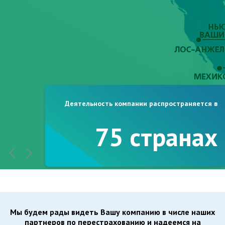
Деятельность компании распространяется в
75 странах
Мы будем рады видеть Вашу компанию в числе наших
партнеров по перестрахованию и надеемся на