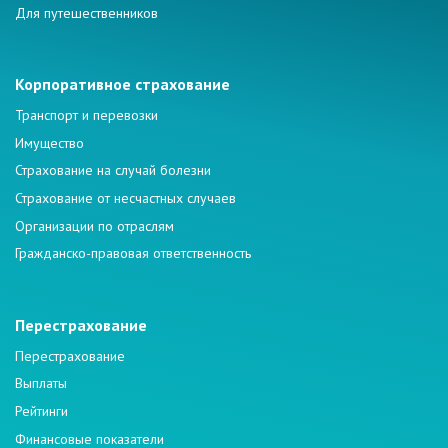
Для путешественников
Корпоративное страхование
Транспорт и перевозки
Имущество
Страхование на случай болезни
Страхование от несчастных случаев
Организации по отраслям
Гражданско-правовая ответственность
Перестрахование
Перестрахование
Выплаты
Рейтинги
Финансовые показатели