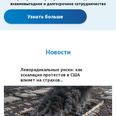
взаимовыгодное и долгосрочное сотрудничество
Узнать больше
Новости
Леворадикальные риски: как
эскалация протестов в США
влияет на страхов...