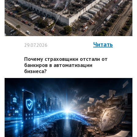
Читать
29.07.2026
Почему страховщики отстали от
банкиров в автоматизации
бизнеса?