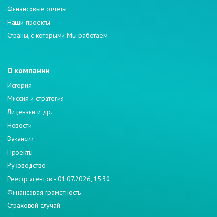
Финансовые отчеты
Наши проекты
Страны, с которыми Мы работаем
О компании
История
Миссия и стратегия
Лицензии и др.
Новости
Вакансии
Проекты
Руководство
Реестр агентов - 01.07.2026, 15:30
Финансовая грамотность
Страховой случай