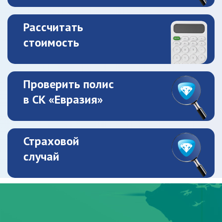
Рассчитать
стоимость
Проверить полис
в СК «Евразия»
Страховой
случай