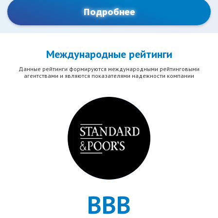
Рассчитать/Купить
Подробнее
Международные рейтинги
Данные рейтинги формируются международными рейтинговыми
агентствами и являются показателями надежности компании
BBB