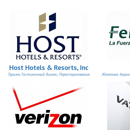
Host Hotels & Resorts, Inc
Туризм
,
Гостиничный бизнес
,
Перестрахование
Железная дорог