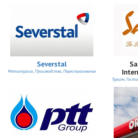
Severstal
Sa
Inter
Металлургия
,
Производство
,
Перестрахование
Туризм
,
Гости