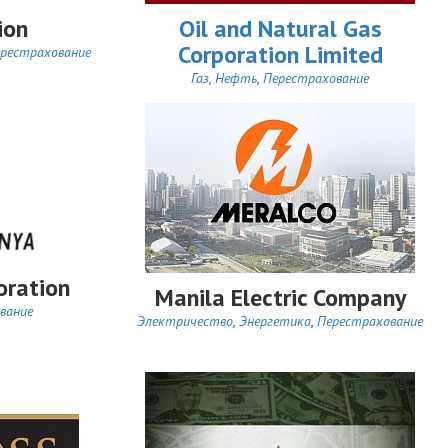
ion
Oil and Natural Gas
Corporation Limited
рестрахование
Газ
,
Нефть
,
Перестрахование
oration
Manila Electric Company
вание
Электричество
,
Энергетика
,
Перестрахование