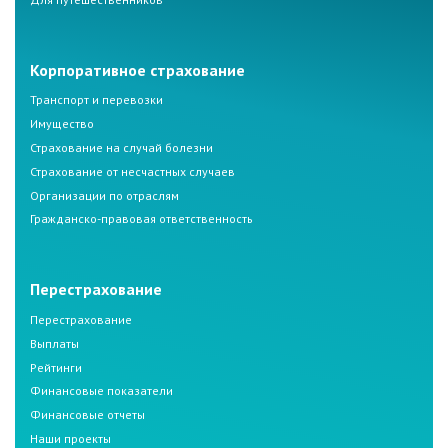
Корпоративное страхование
Транспорт и перевозки
Имущество
Страхование на случай болезни
Страхование от несчастных случаев
Организации по отраслям
Гражданско-правовая ответственность
Перестрахование
Перестрахование
Выплаты
Рейтинги
Финансовые показатели
Финансовые отчеты
Наши проекты