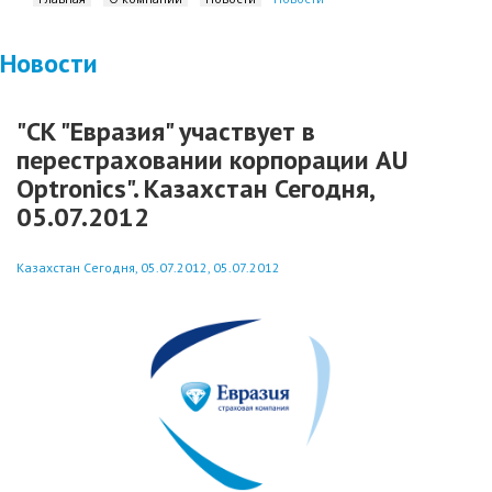
Новости
"СК "Евразия" участвует в
перестраховании корпорации AU
Optronics". Казахстан Сегодня,
05.07.2012
Казахстан Сегодня, 05.07.2012, 05.07.2012