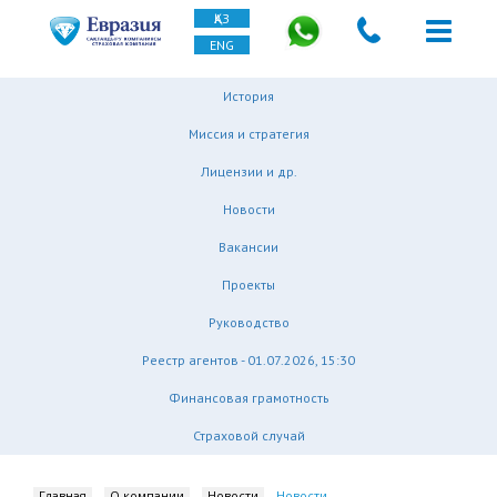
ҚАЗ
ENG
История
Миссия и стратегия
Лицензии и др.
Новости
Вакансии
Проекты
Руководство
Реестр агентов - 01.07.2026, 15:30
Финансовая грамотность
Страховой случай
Главная
О компании
Новости
Новости