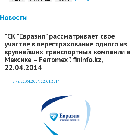
Новости
"СК "Евразия" рассматривает свое
участие в перестрахование одного из
крупнейших транспортных компании в
Мексике – Ferromex". fininfo.kz,
22.04.2014
fininfo.kz, 22.04.2014, 22.04.2014