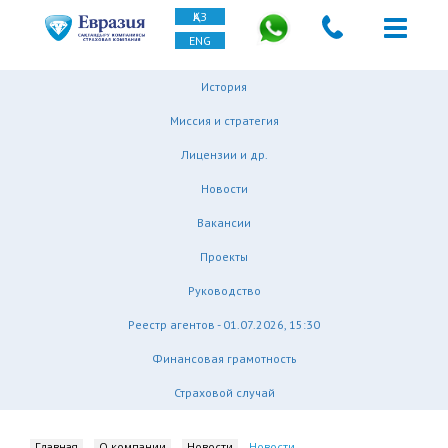
ҚАЗ
ENG
История
Миссия и стратегия
Лицензии и др.
Новости
Вакансии
Проекты
Руководство
Реестр агентов - 01.07.2026, 15:30
Финансовая грамотность
Страховой случай
Главная
О компании
Новости
Новости