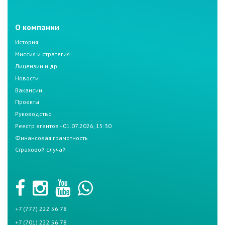
О компании
История
Миссия и стратегия
Лицензии и др.
Новости
Вакансии
Проекты
Руководство
Реестр агентов - 01.07.2026, 15:30
Финансовая грамотность
Страховой случай
+7 (777) 222 56 78
+7 (701) 222 56 78