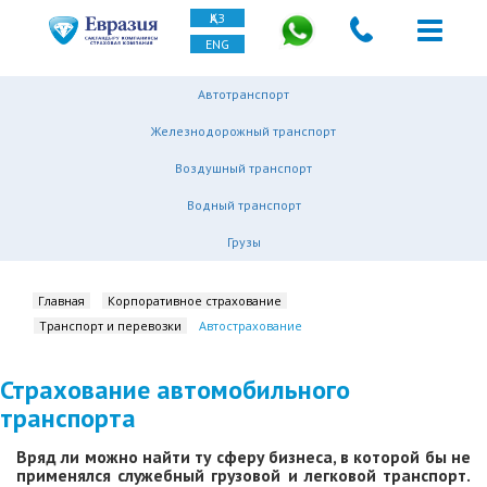
ҚАЗ
ENG
Автотранспорт
Железнодорожный транспорт
Воздушный транспорт
Водный транспорт
Грузы
Главная
Корпоративное страхование
Транспорт и перевозки
Автострахование
Страхование автомобильного
транспорта
Вряд ли можно найти ту сферу бизнеса, в которой бы не
применялся служебный грузовой и легковой транспорт.