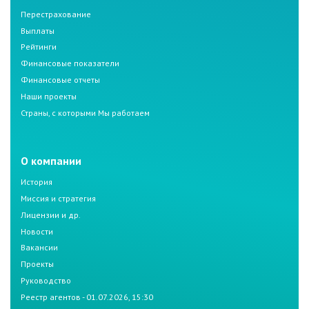
Перестрахование
Выплаты
Рейтинги
Финансовые показатели
Финансовые отчеты
Наши проекты
Страны, с которыми Мы работаем
О компании
История
Миссия и стратегия
Лицензии и др.
Новости
Вакансии
Проекты
Руководство
Реестр агентов - 01.07.2026, 15:30