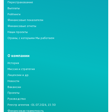
Перестрахование
Выплаты
Рейтинги
Финансовые показатели
Финансовые отчеты
Наши проекты
Страны, с которыми Мы работаем
О компании
История
Миссия и стратегия
Лицензии и др.
Новости
Вакансии
Проекты
Руководство
Реестр агентов - 01.07.2026, 15:30
Финансовая грамотность