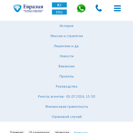
ҚАЗ
ENG
История
Миссия и стратегия
Лицензии и др.
Новости
Вакансии
Проекты
Руководство
Реестр агентов - 01.07.2026, 15:30
Финансовая грамотность
Страховой случай
Главная
О компании
Новости
Новости