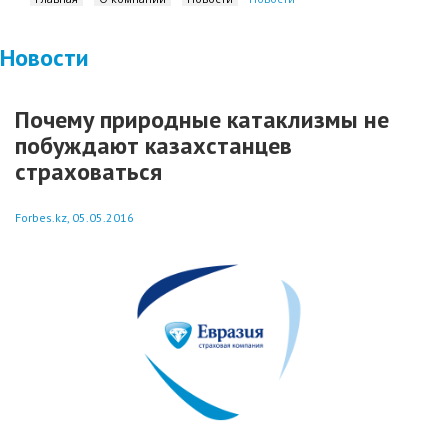
Новости
Почему природные катаклизмы не
побуждают казахстанцев
страховаться
Forbes.kz, 05.05.2016