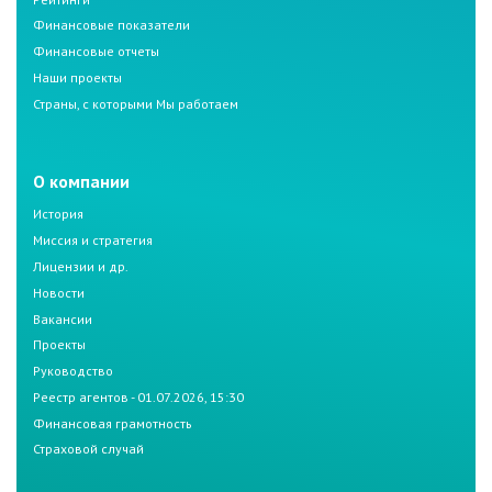
Финансовые показатели
Финансовые отчеты
Наши проекты
Страны, с которыми Мы работаем
О компании
История
Миссия и стратегия
Лицензии и др.
Новости
Вакансии
Проекты
Руководство
Реестр агентов - 01.07.2026, 15:30
Финансовая грамотность
Страховой случай