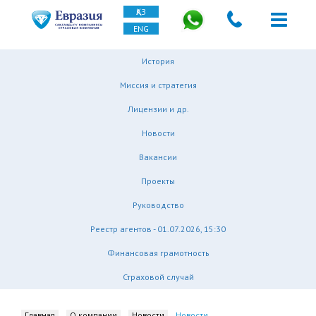
ҚАЗ
ENG
История
Миссия и стратегия
Лицензии и др.
Новости
Вакансии
Проекты
Руководство
Реестр агентов - 01.07.2026, 15:30
Финансовая грамотность
Страховой случай
Главная
О компании
Новости
Новости