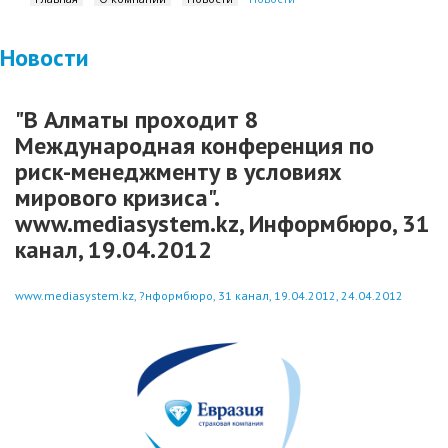
Новости
"В Алматы проходит 8
Международная конференция по
риск-менеджменту в условиях
мирового кризиса".
www.mediasystem.kz, Информбюро, 31
канал, 19.04.2012
www.mediasystem.kz, ?нформбюро, 31 канал, 19.04.2012, 24.04.2012