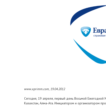
www.xprimm.com, 19.04.2012
Сегодня, 19 апреля, первый день Восьмой Ежегодной 
Казахстан, Алма-Ата. Инициатором и организатором п