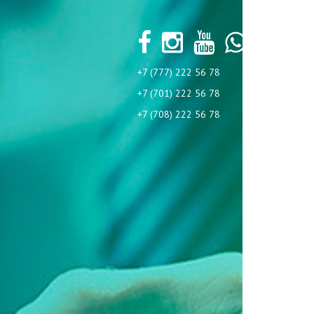
+7 (777) 222 56 78
+7 (701) 222 56 78
+7 (708) 222 56 78