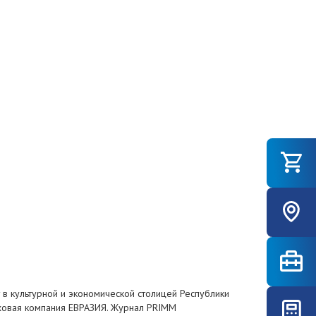
в культурной и экономической столицей Республики
аховая компания ЕВРАЗИЯ. Журнал PRIMM