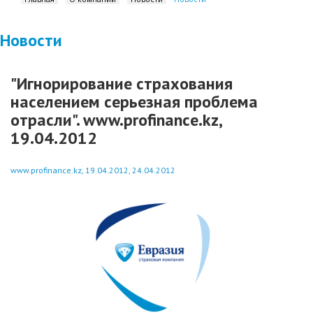
Новости
"Игнорирование страхования
населением серьезная проблема
отрасли". www.profinance.kz,
19.04.2012
www.profinance.kz, 19.04.2012, 24.04.2012