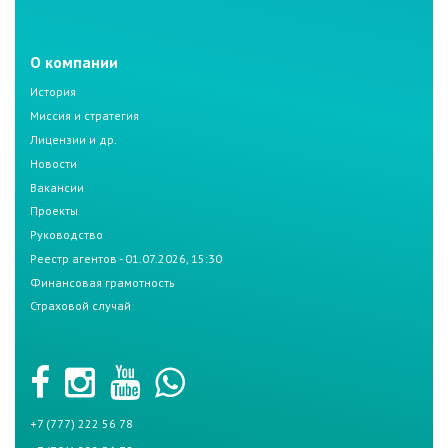
О компании
История
Миссия и стратегия
Лицензии и др.
Новости
Вакансии
Проекты
Руководство
Реестр агентов - 01.07.2026, 15:30
Финансовая грамотность
Страховой случай
+7 (777) 222 56 78