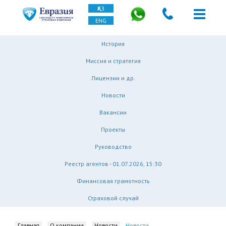
ҚАЗ
ENG
История
Миссия и стратегия
Лицензии и др.
Новости
Вакансии
Проекты
Руководство
Реестр агентов - 01.07.2026, 15:30
Финансовая грамотность
Страховой случай
Главная
О компании
Новости
Новости