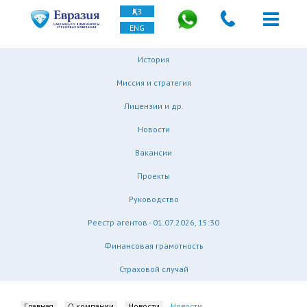
ҚАЗ
ENG
История
Миссия и стратегия
Лицензии и др.
Новости
Вакансии
Проекты
Руководство
Реестр агентов - 01.07.2026, 15:30
Финансовая грамотность
Страховой случай
Главная
О компании
Новости
Новости