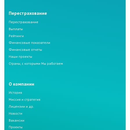
Перестрахование
Перестрахование
Выплаты
Рейтинги
Финансовые показатели
Финансовые отчеты
Наши проекты
Страны, с которыми Мы работаем
О компании
История
Миссия и стратегия
Лицензии и др.
Новости
Вакансии
Проекты