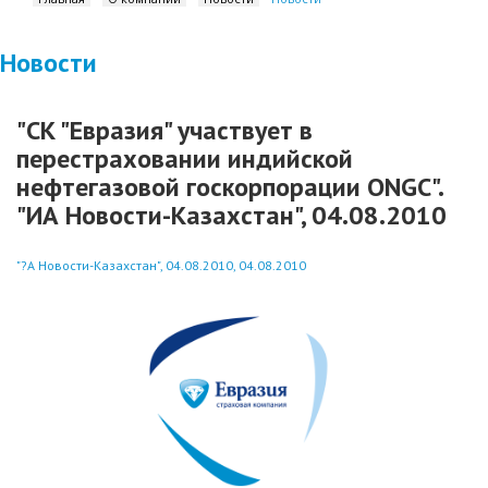
Новости
"СК "Евразия" участвует в
перестраховании индийской
нефтегазовой госкорпорации ONGC".
"ИА Новости-Казахстан", 04.08.2010
"?А Новости-Казахстан", 04.08.2010, 04.08.2010