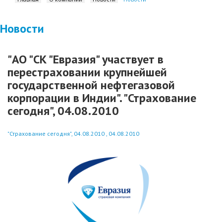
Новости
"АО "СК "Евразия" участвует в
перестраховании крупнейшей
государственной нефтегазовой
корпорации в Индии". "Страхование
сегодня", 04.08.2010
"Страхование сегодня", 04.08.2010 , 04.08.2010