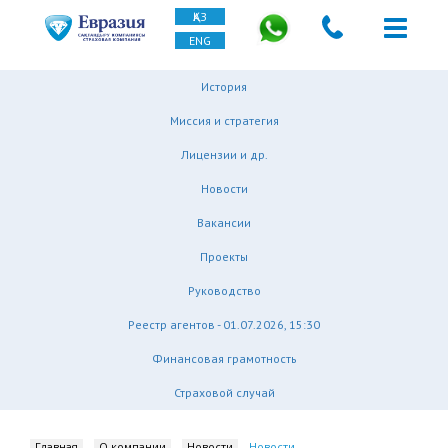
ҚАЗ
ENG
История
Миссия и стратегия
Лицензии и др.
Новости
Вакансии
Проекты
Руководство
Реестр агентов - 01.07.2026, 15:30
Финансовая грамотность
Страховой случай
Главная
О компании
Новости
Новости