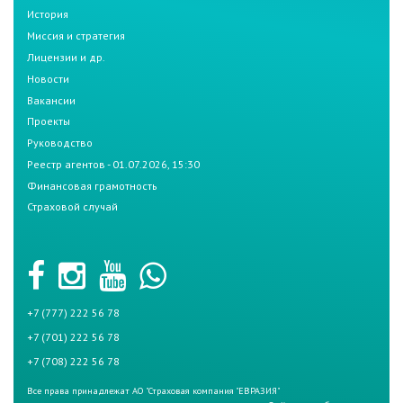
История
Миссия и стратегия
Лицензии и др.
Новости
Вакансии
Проекты
Руководство
Реестр агентов - 01.07.2026, 15:30
Финансовая грамотность
Страховой случай
+7 (777) 222 56 78
+7 (701) 222 56 78
+7 (708) 222 56 78
Все права принадлежат АО "Страховая компания "ЕВРАЗИЯ"