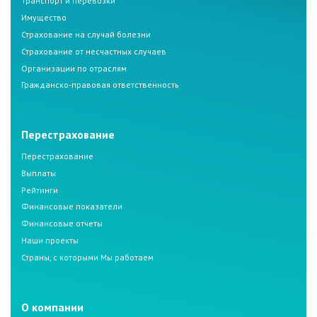
Транспорт и перевозки
Имущество
Страхование на случай болезни
Страхование от несчастных случаев
Организации по отраслям
Гражданско-правовая ответственность
Перестрахование
Перестрахование
Выплаты
Рейтинги
Финансовые показатели
Финансовые отчеты
Наши проекты
Страны, с которыми Мы работаем
О компании