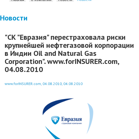
Новости
"СК "Евразия" перестраховала риски
крупнейшей нефтегазовой корпорации
в Индии Oil and Natural Gas
Corporation". www.forINSURER.com,
04.08.2010
www.forINSURER.com, 04.08.2010, 04.08.2010