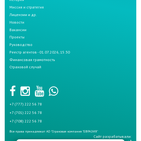
Миссия и стратегия
Лицензии и др.
Новости
Вакансии
Проекты
Руководство
Реестр агентов - 01.07.2026, 15:30
Финансовая грамотность
Страховой случай
+7 (777) 222 56 78
+7 (701) 222 56 78
+7 (708) 222 56 78
Все права принадлежат АО "Страховая компания "ЕВРАЗИЯ"
Сайт разрабатывали: