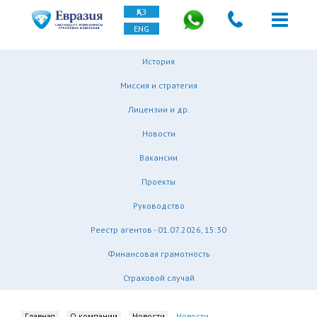
ҚАЗ
ENG
История
Миссия и стратегия
Лицензии и др.
Новости
Вакансии
Проекты
Руководство
Реестр агентов - 01.07.2026, 15:30
Финансовая грамотность
Страховой случай
Главная
О компании
Новости
Новости