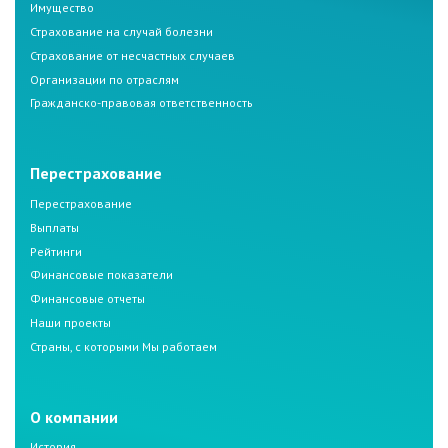
Имущество
Страхование на случай болезни
Страхование от несчастных случаев
Организации по отраслям
Гражданско-правовая ответственность
Перестрахование
Перестрахование
Выплаты
Рейтинги
Финансовые показатели
Финансовые отчеты
Наши проекты
Страны, с которыми Мы работаем
О компании
История