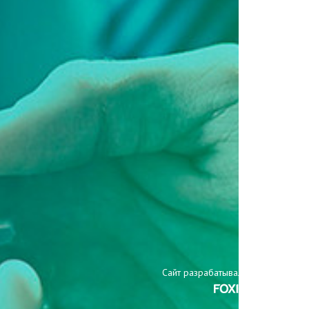
Сайт разрабатывали: