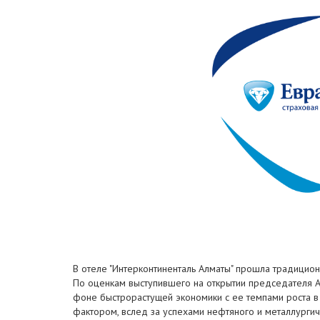
В отеле "Интерконтиненталь Алматы" прошла традицион
По оценкам выступившего на открытии председателя 
фоне быстрорастущей экономики с ее темпами роста в 
фактором, вслед за успехами нефтяного и металлургич