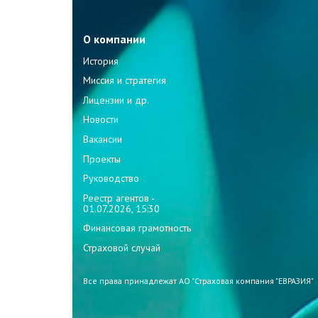
О компании
История
Миссия и стратегия
Лицензии и др.
Новости
Вакансии
Проекты
Руководство
Реестр агентов -
01.07.2026, 15:30
Финансовая грамотность
Страховой случай
Все права принадлежат АО "Страховая компания "ЕВРАЗИЯ"