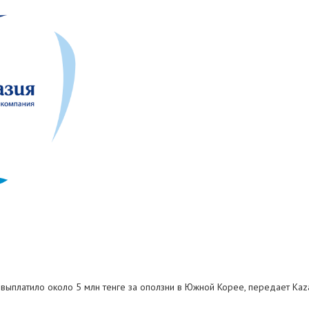
я" выплатило около 5 млн тенге за оползни в Южной Корее, передает Kaz