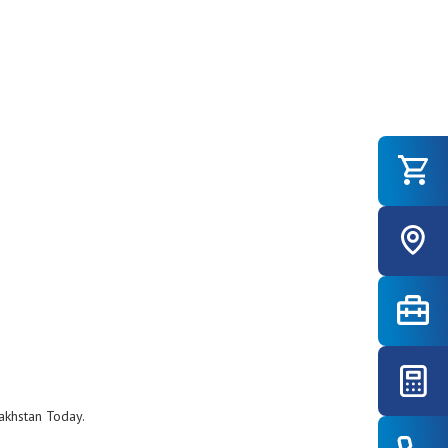
akhstan Today.