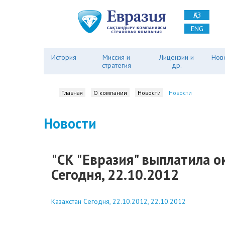
ҚАЗ
ENG
История
Миссия и
Лицензии и
Нов
стратегия
др.
Главная
О компании
Новости
Новости
Новости
"СК "Евразия" выплатила о
Сегодня, 22.10.2012
Казахстан Сегодня, 22.10.2012, 22.10.2012