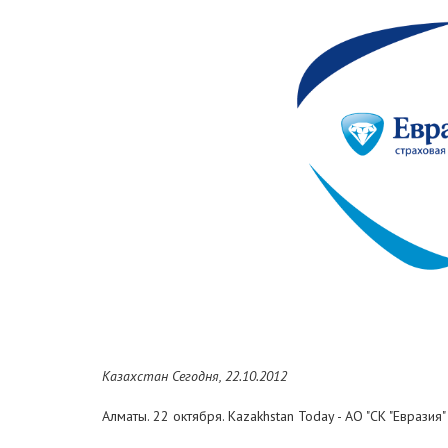
Казахстан Сегодня, 22.10.2012
Алматы. 22 октября. Kazakhstan Today - АО "СК "Еврази