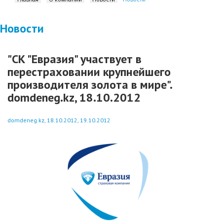
Новости
"СК "Евразия" участвует в
перестраховании крупнейшего
производителя золота в мире".
domdeneg.kz, 18.10.2012
domdeneg.kz, 18.10.2012, 19.10.2012