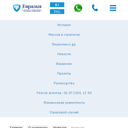
ҚАЗ
ENG
История
Миссия и стратегия
Лицензии и др.
Новости
Вакансии
Проекты
Руководство
Реестр агентов - 01.07.2026, 15:30
Финансовая грамотность
Страховой случай
Главная
О компании
Новости
Новости