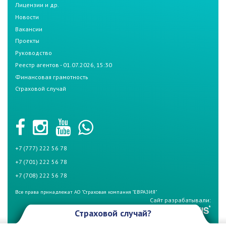
Лицензии и др.
Новости
Вакансии
Проекты
Руководство
Реестр агентов - 01.07.2026, 15:30
Финансовая грамотность
Страховой случай
+7 (777) 222 56 78
+7 (701) 222 56 78
+7 (708) 222 56 78
Все права принадлежат АО "Страховая компания "ЕВРАЗИЯ"
Сайт разрабатывали:
Страховой случай?