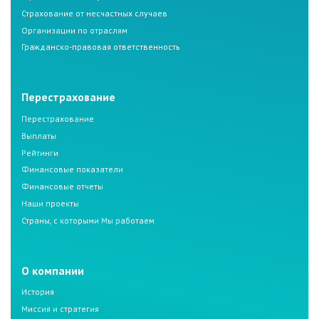
Страхование от несчастных случаев
Организации по отраслям
Гражданско-правовая ответственность
Перестрахование
Перестрахование
Выплаты
Рейтинги
Финансовые показатели
Финансовые отчеты
Наши проекты
Страны, с которыми Мы работаем
О компании
История
Миссия и стратегия