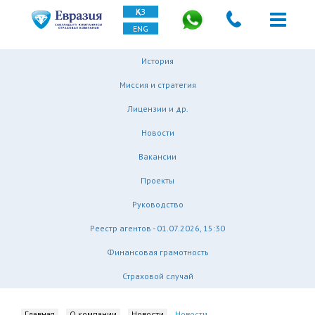
ҚАЗ
ENG
История
Миссия и стратегия
Лицензии и др.
Новости
Вакансии
Проекты
Руководство
Реестр агентов - 01.07.2026, 15:30
Финансовая грамотность
Страховой случай
Главная
О компании
Новости
Новости