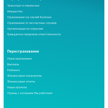
Транспорт и перевозки
Имущество
Страхование на случай болезни
Страхование от несчастных случаев
Организации по отраслям
Гражданско-правовая ответственность
Перестрахование
Перестрахование
Выплаты
Рейтинги
Финансовые показатели
Финансовые отчеты
Наши проекты
Страны, с которыми Мы работаем