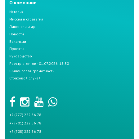
О компании
История
Миссия и стратегия
Лицензии и др.
Новости
Вакансии
Проекты
Руководство
Реестр агентов - 01.07.2026, 15:30
Финансовая грамотность
Страховой случай
+7 (777) 222 56 78
+7 (701) 222 56 78
+7 (708) 222 56 78