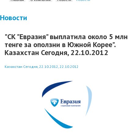
Новости
"СК "Евразия" выплатила около 5 млн
тенге за оползни в Южной Корее".
Казахстан Сегодня, 22.10.2012
Казахстан Сегодня, 22.10.2012, 22.10.2012