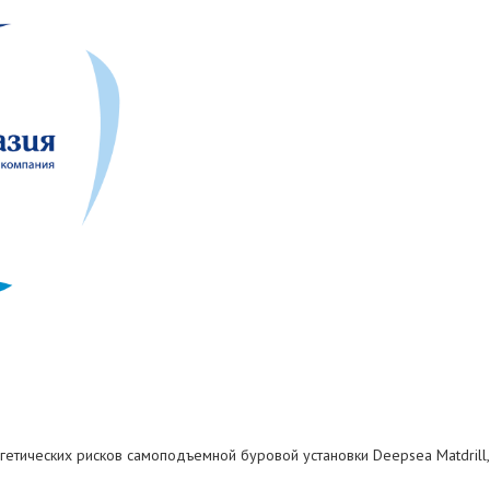
гетических рисков самоподъемной буровой установки Deepsea Matdrill, 