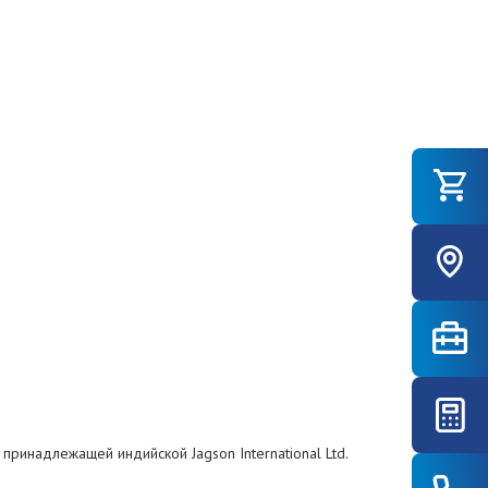
принадлежащей индийской Jagson International Ltd.