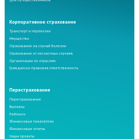
Корпоративное страхование
Транспорт и перевозки
Имущество
Страхование на случай болезни
Страхование от несчастных случаев
Организации по отраслям
Гражданско-правовая ответственность
Перестрахование
Перестрахование
Выплаты
Рейтинги
Финансовые показатели
Финансовые отчеты
Наши проекты