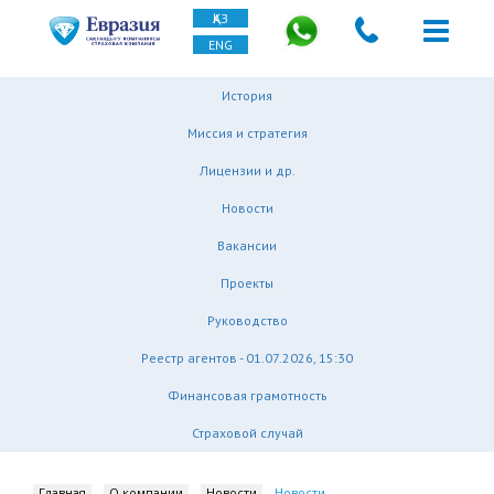
ҚАЗ
ENG
История
Миссия и стратегия
Лицензии и др.
Новости
Вакансии
Проекты
Руководство
Реестр агентов - 01.07.2026, 15:30
Финансовая грамотность
Страховой случай
Главная
О компании
Новости
Новости