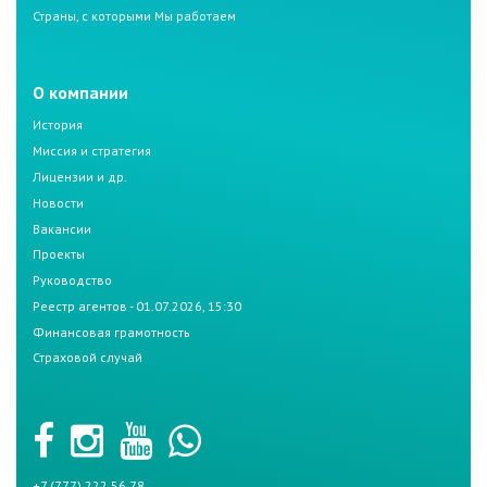
Страны, с которыми Мы работаем
О компании
История
Миссия и стратегия
Лицензии и др.
Новости
Вакансии
Проекты
Руководство
Реестр агентов - 01.07.2026, 15:30
Финансовая грамотность
Страховой случай
+7 (777) 222 56 78