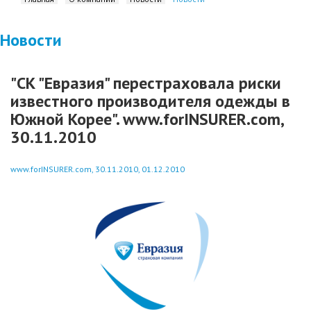
Новости
"СК "Евразия" перестраховала риски
известного производителя одежды в
Южной Корее". www.forINSURER.com,
30.11.2010
www.forINSURER.com, 30.11.2010, 01.12.2010