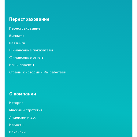
Перестрахование
Перестрахование
Выплаты
Рейтинги
Финансовые показатели
Финансовые отчеты
Наши проекты
Страны, с которыми Мы работаем
О компании
История
Миссия и стратегия
Лицензии и др.
Новости
Вакансии