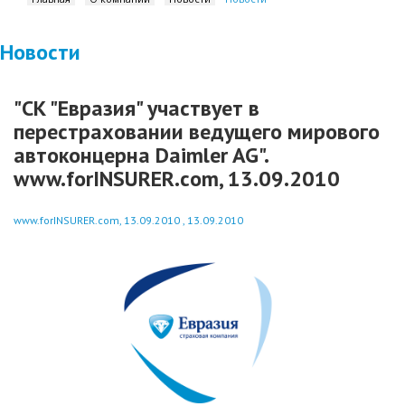
Новости
"СК "Евразия" участвует в
перестраховании ведущего мирового
автоконцерна Daimler AG".
www.forINSURER.com, 13.09.2010
www.forINSURER.com, 13.09.2010 , 13.09.2010