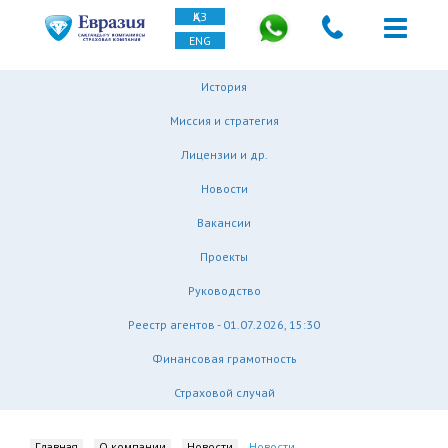
ҚАЗ
ENG
История
Миссия и стратегия
Лицензии и др.
Новости
Вакансии
Проекты
Руководство
Реестр агентов - 01.07.2026, 15:30
Финансовая грамотность
Страховой случай
Главная
О компании
Новости
Новости