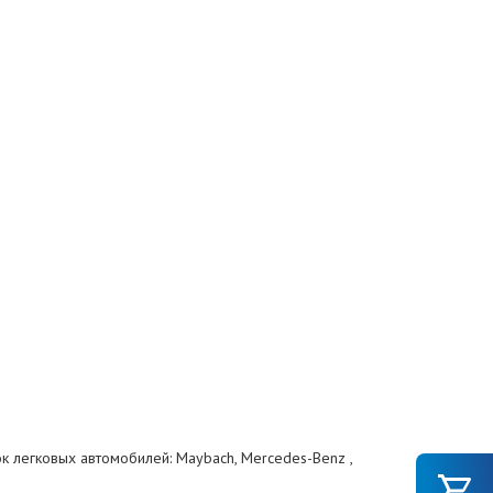
к легковых автомобилей: Maybach, Mercedes-Benz ,