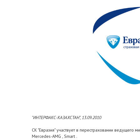
"ИНТЕРФАКС-КАЗАХСТАН", 13.09.2010
СК "Евразия" участвует в перестраховании ведущего м
Mercedes-AMG , Smart .