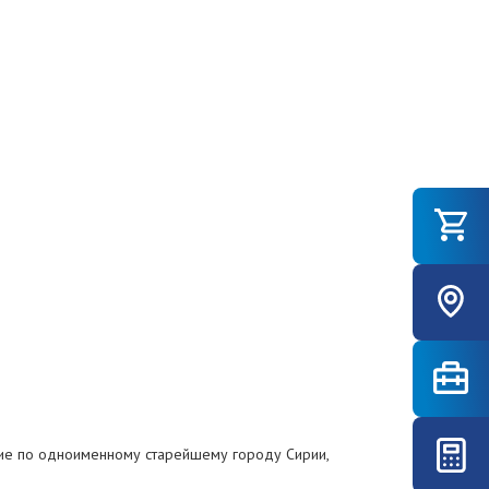
ание по одноименному старейшему городу Сирии,