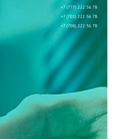
+7 (777) 222 56 78
+7 (701) 222 56 78
+7 (708) 222 56 78