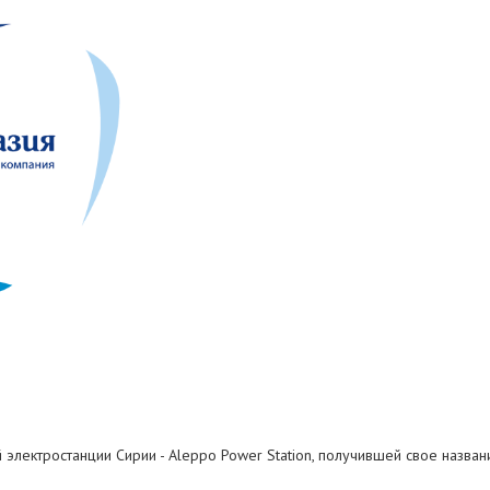
 электростанции Сирии - Aleppo Power Station, получившей свое назв