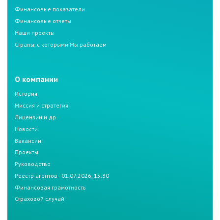
Финансовые показатели
Финансовые отчеты
Наши проекты
Страны, с которыми Мы работаем
О компании
История
Миссия и стратегия
Лицензии и др.
Новости
Вакансии
Проекты
Руководство
Реестр агентов - 01.07.2026, 15:30
Финансовая грамотность
Страховой случай