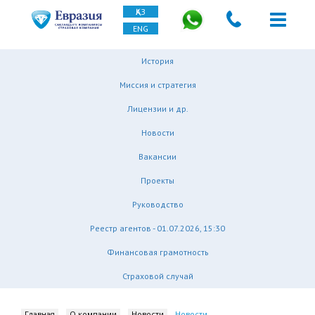
ҚАЗ
ENG
История
Миссия и стратегия
Лицензии и др.
Новости
Вакансии
Проекты
Руководство
Реестр агентов - 01.07.2026, 15:30
Финансовая грамотность
Страховой случай
Главная
О компании
Новости
Новости