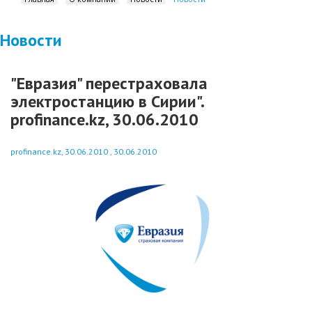
Новости
"Евразия" перестраховала
электростанцию в Сирии".
profinance.kz, 30.06.2010
profinance.kz, 30.06.2010 , 30.06.2010