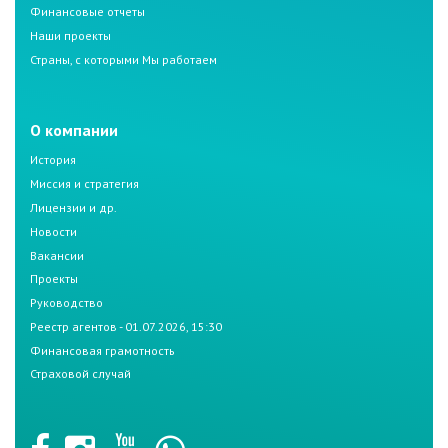
Финансовые отчеты
Наши проекты
Страны, с которыми Мы работаем
О компании
История
Миссия и стратегия
Лицензии и др.
Новости
Вакансии
Проекты
Руководство
Реестр агентов - 01.07.2026, 15:30
Финансовая грамотность
Страховой случай