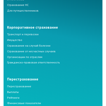
Страхование НС
Для путешественников
Корпоративное страхование
Транспорт и перевозки
Имущество
Страхование на случай болезни
Страхование от несчастных случаев
Организации по отраслям
Гражданско-правовая ответственность
Перестрахование
Перестрахование
Выплаты
Рейтинги
Финансовые показатели