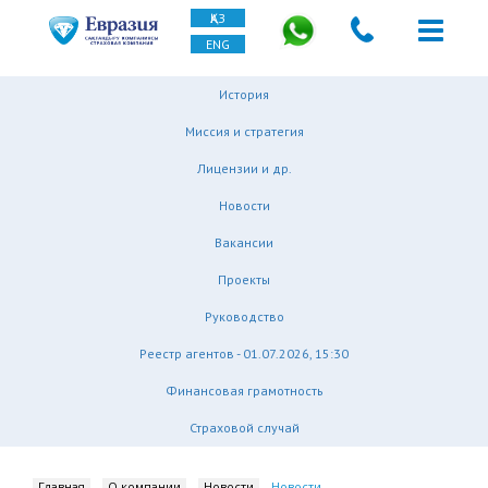
ҚАЗ
ENG
История
Миссия и стратегия
Лицензии и др.
Новости
Вакансии
Проекты
Руководство
Реестр агентов - 01.07.2026, 15:30
Финансовая грамотность
Страховой случай
Главная
О компании
Новости
Новости