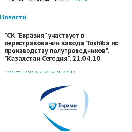
Новости
"СК "Евразия" участвует в
перестраховании завода Toshiba по
производству полупроводников".
"Казахстан Сегодня", 21.04.10
"Казахстан Сегодня", 21.04.10 , 21.04.2010