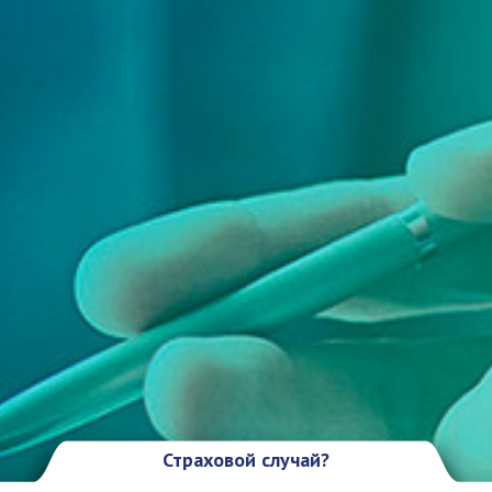
Страховой случай?