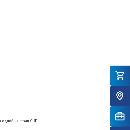
 одной из стран СНГ.