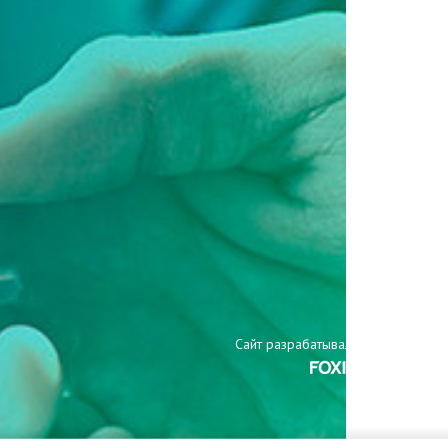
Сайт разрабатывали: