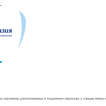
ых магазинов, расположенных в подземном переходе у станции метро в