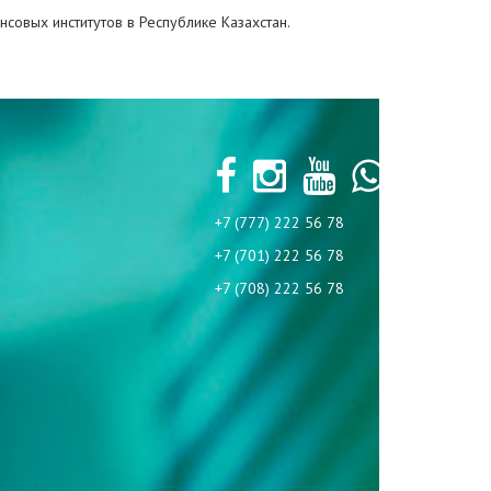
совых институтов в Республике Казахстан.
+7 (777) 222 56 78
+7 (701) 222 56 78
+7 (708) 222 56 78