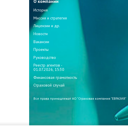
О компании
История
Миссия и стратегия
Лицензии и др.
Новости
Вакансии
Проекты
Руководство
Реестр агентов -
01.07.2026, 15:30
Финансовая грамотность
Страховой случай
Все права принадлежат АО "Страховая компания "ЕВРАЗИЯ"