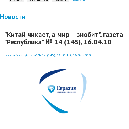
Новости
"Китай чихает, а мир – знобит". газета
"Республика" № 14 (145), 16.04.10
газета "Республика" № 14 (145), 16.04.10 , 16.04.2010