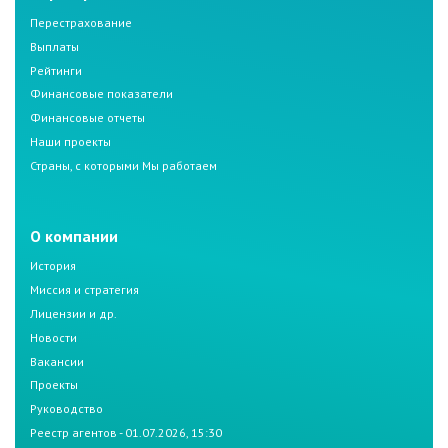
Перестрахование
Выплаты
Рейтинги
Финансовые показатели
Финансовые отчеты
Наши проекты
Страны, с которыми Мы работаем
О компании
История
Миссия и стратегия
Лицензии и др.
Новости
Вакансии
Проекты
Руководство
Реестр агентов - 01.07.2026, 15:30