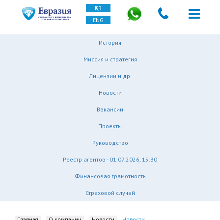
ҚАЗ
ENG
История
Миссия и стратегия
Лицензии и др.
Новости
Вакансии
Проекты
Руководство
Реестр агентов - 01.07.2026, 15:30
Финансовая грамотность
Страховой случай
Главная
О компании
Новости
Новости