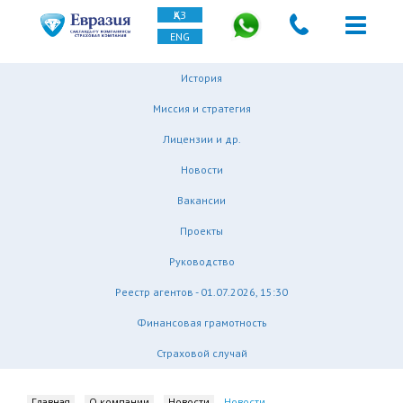
ҚАЗ
ENG
История
Миссия и стратегия
Лицензии и др.
Новости
Вакансии
Проекты
Руководство
Реестр агентов - 01.07.2026, 15:30
Финансовая грамотность
Страховой случай
Главная
О компании
Новости
Новости