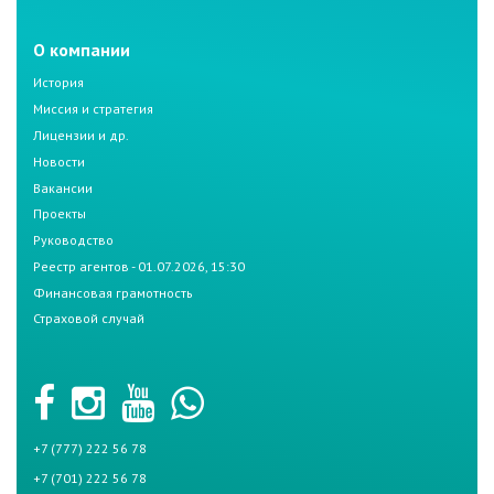
О компании
История
Миссия и стратегия
Лицензии и др.
Новости
Вакансии
Проекты
Руководство
Реестр агентов - 01.07.2026, 15:30
Финансовая грамотность
Страховой случай
+7 (777) 222 56 78
+7 (701) 222 56 78