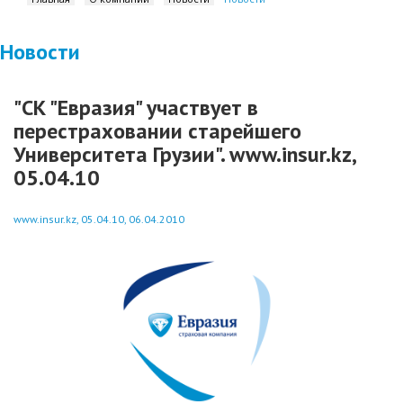
Новости
"СК "Евразия" участвует в
перестраховании старейшего
Университета Грузии". www.insur.kz,
05.04.10
www.insur.kz, 05.04.10, 06.04.2010