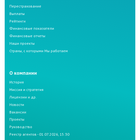
Перестрахование
Выплаты
Рейтинги
Финансовые показатели
Финансовые отчеты
Наши проекты
Страны, с которыми Мы работаем
О компании
История
Миссия и стратегия
Лицензии и др.
Новости
Вакансии
Проекты
Руководство
Реестр агентов - 01.07.2026, 15:30