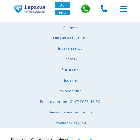
ҚАЗ
ENG
История
Миссия и стратегия
Лицензии и др.
Новости
Вакансии
Проекты
Руководство
Реестр агентов - 01.07.2026, 15:30
Финансовая грамотность
Страховой случай
Главная
О компании
Новости
Новости