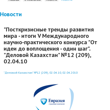
Новости
"Посткризисные тренды развития
мира - итоги V Международного
научно-практического конкурса "От
идеи до воплощения - один шаг".
"Деловой Казахстан" №12 (209),
02.04.10
"Деловой Казахстан" №12 (209), 02.04.10, 02.04.2010