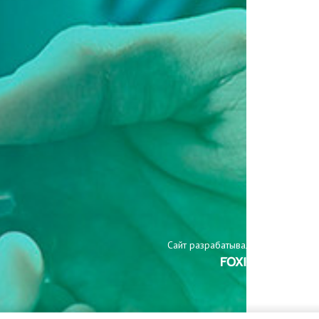
Сайт разрабатывали: