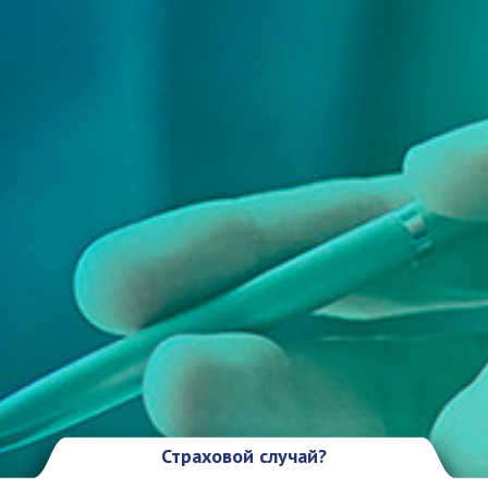
Страховой случай?