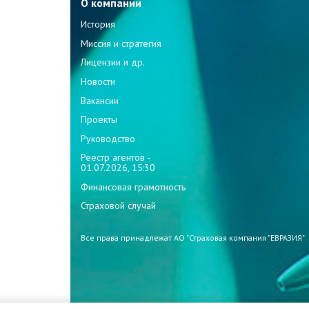
О компании
История
Миссия и стратегия
Лицензии и др.
Новости
Вакансии
Проекты
Руководство
Реестр агентов -
01.07.2026, 15:30
Финансовая грамотность
Страховой случай
Все права принадлежат АО "Страховая компания "ЕВРАЗИЯ"