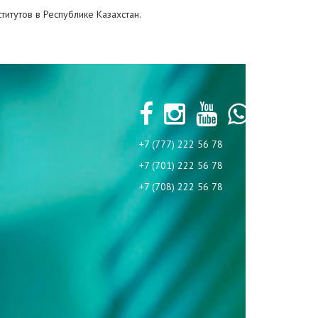
итутов в Республике Казахстан.
+7 (777) 222 56 78
+7 (701) 222 56 78
+7 (708) 222 56 78