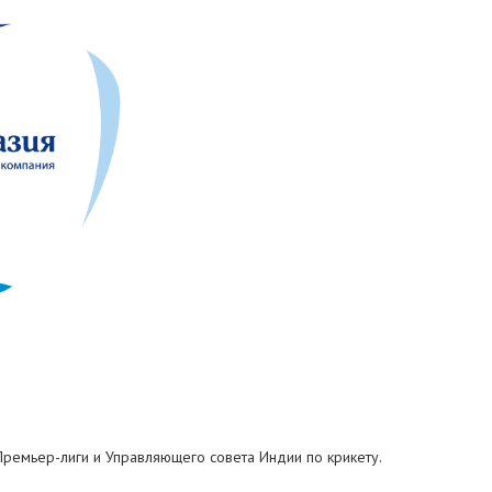
Премьер-лиги и Управляющего совета Индии по крикету.