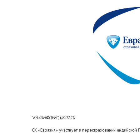
"КАЗИНФОРМ", 08.02.10
СК «Евразия» участвует в перестраховании индийской 