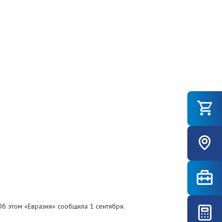
 Об этом «Евразия» сообщила 1 сентября.