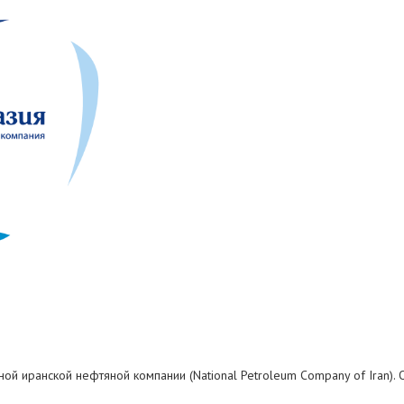
ой иранской нефтяной компании (National Petroleum Company of Iran).