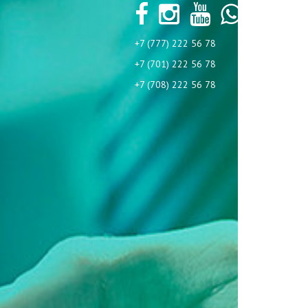
+7 (777) 222 56 78
+7 (701) 222 56 78
+7 (708) 222 56 78