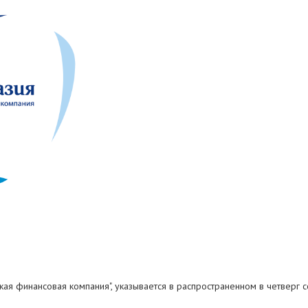
кая финансовая компания", указывается в распространенном в четверг с