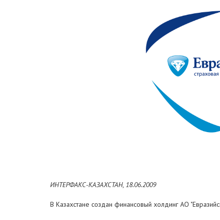
ИНТЕРФАКС-КАЗАХСТАН, 18.06.2009
В Казахстане создан финансовый холдинг АО "Евразийс