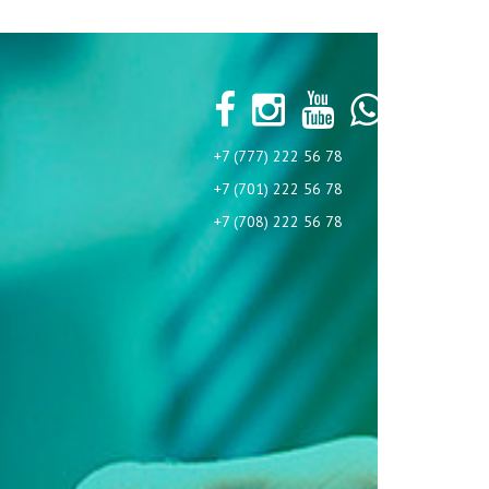
+7 (777) 222 56 78
+7 (701) 222 56 78
+7 (708) 222 56 78