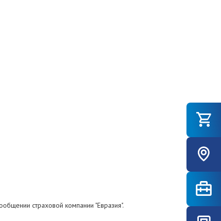
ообщении страховой компании "Евразия".