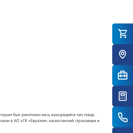
оторым был уничтожен весь находящийся там товар.
ван в АО «СК «Евразия», казахстанский страховщик в