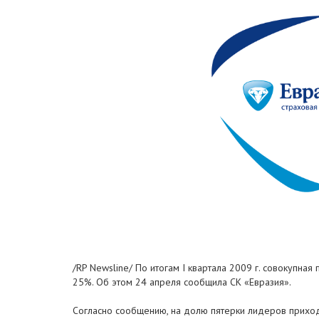
/RP Newsline/ По итогам I квартала 2009 г. совокупная
25%. Об этом 24 апреля сообщила СК «Евразия».
Согласно сообщению, на долю пятерки лидеров приходи