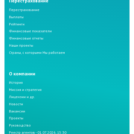
Перестрахование
Перестрахование
Выплаты
Рейтинги
Финансовые показатели
Финансовые отчеты
Наши проекты
Страны, с которыми Мы работаем
О компании
История
Миссия и стратегия
Лицензии и др.
Новости
Вакансии
Проекты
Руководство
Реестр агентов - 01.07.2026, 15:30