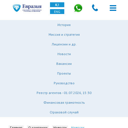
ҚАЗ
ENG
История
Миссия и стратегия
Лицензии и др.
Новости
Вакансии
Проекты
Руководство
Реестр агентов - 01.07.2026, 15:30
Финансовая грамотность
Страховой случай
Главная
О компании
Новости
Новости