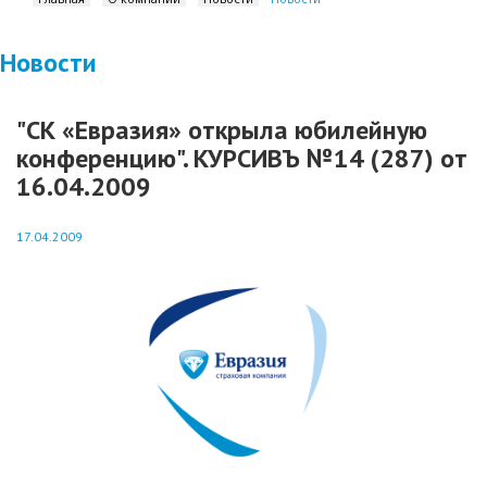
Новости
"СК «Евразия» открыла юбилейную
конференцию". КУРСИВЪ №14 (287) от
16.04.2009
17.04.2009