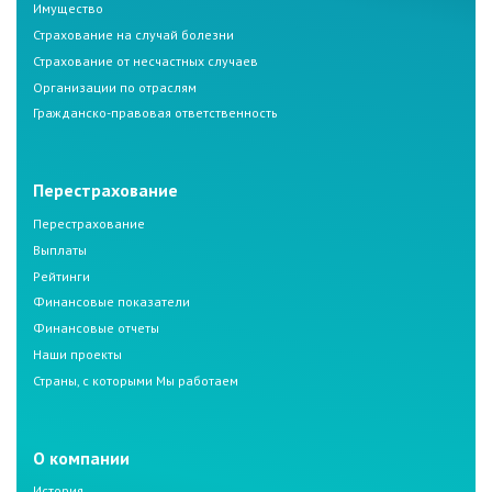
Имущество
Страхование на случай болезни
Страхование от несчастных случаев
Организации по отраслям
Гражданско-правовая ответственность
Перестрахование
Перестрахование
Выплаты
Рейтинги
Финансовые показатели
Финансовые отчеты
Наши проекты
Страны, с которыми Мы работаем
О компании
История