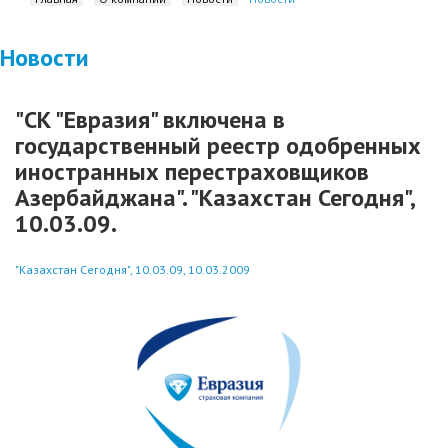
Новости
"СК "Евразия" включена в
государственный реестр одобренных
иностранных перестраховщиков
Азербайджана". "Казахстан Сегодня",
10.03.09.
"Казахстан Сегодня", 10.03.09, 10.03.2009