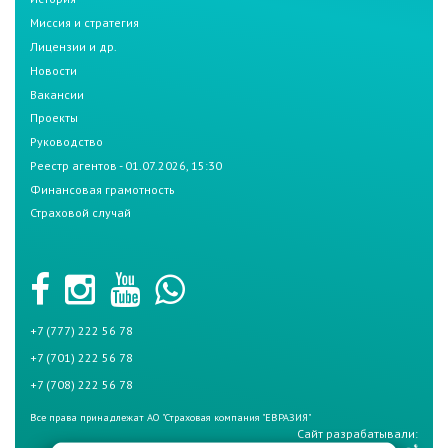
Миссия и стратегия
Лицензии и др.
Новости
Вакансии
Проекты
Руководство
Реестр агентов - 01.07.2026, 15:30
Финансовая грамотность
Страховой случай
+7 (777) 222 56 78
+7 (701) 222 56 78
+7 (708) 222 56 78
Все права принадлежат АО "Страховая компания "ЕВРАЗИЯ"
Сайт разрабатывали: