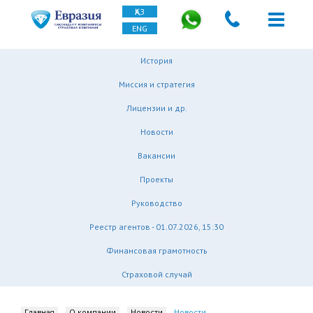
ҚАЗ
ENG
История
Миссия и стратегия
Лицензии и др.
Новости
Вакансии
Проекты
Руководство
Реестр агентов - 01.07.2026, 15:30
Финансовая грамотность
Страховой случай
Главная
О компании
Новости
Новости