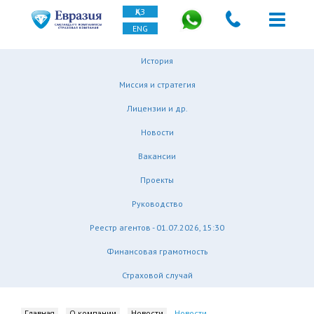
ҚАЗ
ENG
История
Миссия и стратегия
Лицензии и др.
Новости
Вакансии
Проекты
Руководство
Реестр агентов - 01.07.2026, 15:30
Финансовая грамотность
Страховой случай
Главная
О компании
Новости
Новости