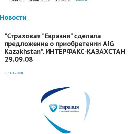
Новости
"Страховая "Евразия" сделала
предложение о приобретении AIG
Kazakhstan". ИНТЕРФАКС-КАЗАХСТАН
29.09.08
29.10.2008