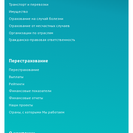
Транспорт и перевозки
Имущество
Страхование на случай болезни
Страхование от несчастных случаев
Организации по отраслям
Гражданско-правовая ответственность
Перестрахование
Перестрахование
Выплаты
Рейтинги
Финансовые показатели
Финансовые отчеты
Наши проекты
Страны, с которыми Мы работаем
О компании