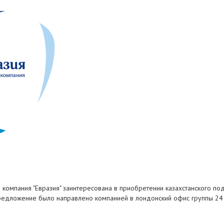
ая компания "Евразия" заинтересована в приобретении казахстанского под
едложение было направлено компанией в лондонский офис группы 24 с