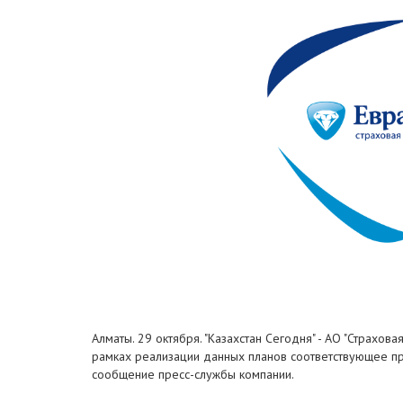
Алматы. 29 октября. "Казахстан Сегодня" - АО "Страхов
рамках реализации данных планов соответствующее пр
сообщение пресс-службы компании.