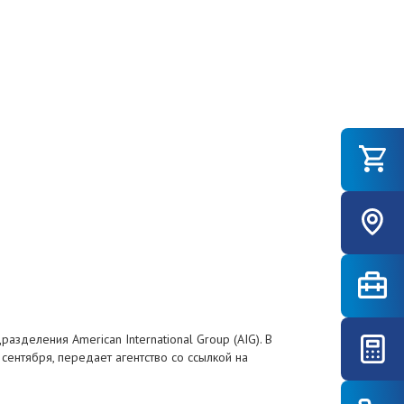
разделения American International Group (AIG). В
ентября, передает агентство со ссылкой на