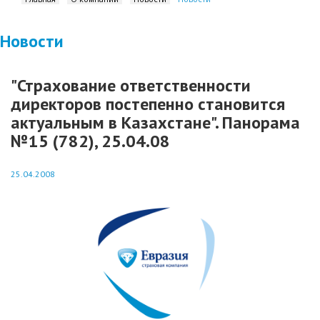
Новости
"Страхование ответственности
директоров постепенно становится
актуальным в Казахстане". Панорама
№15 (782), 25.04.08
25.04.2008