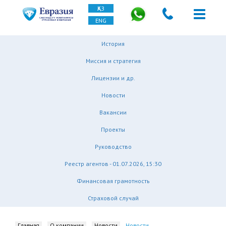
ҚАЗ
ENG
История
Миссия и стратегия
Лицензии и др.
Новости
Вакансии
Проекты
Руководство
Реестр агентов - 01.07.2026, 15:30
Финансовая грамотность
Страховой случай
Главная
О компании
Новости
Новости