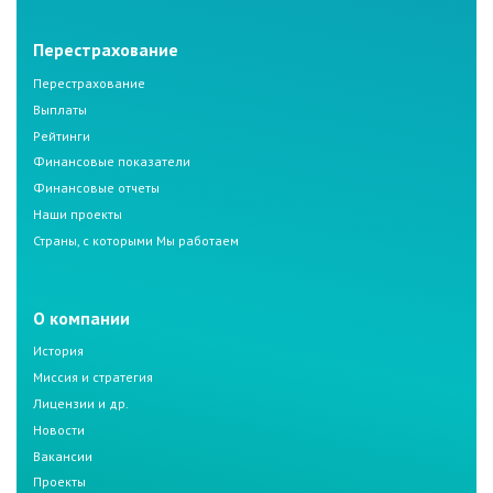
Перестрахование
Перестрахование
Выплаты
Рейтинги
Финансовые показатели
Финансовые отчеты
Наши проекты
Страны, с которыми Мы работаем
О компании
История
Миссия и стратегия
Лицензии и др.
Новости
Вакансии
Проекты