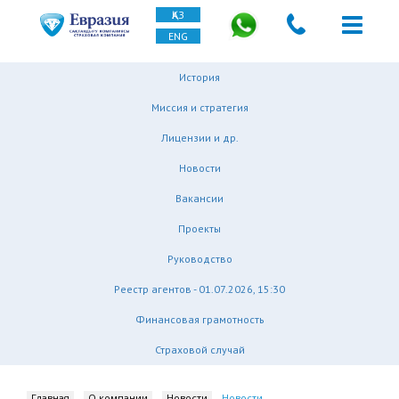
ҚАЗ
ENG
История
Миссия и стратегия
Лицензии и др.
Новости
Вакансии
Проекты
Руководство
Реестр агентов - 01.07.2026, 15:30
Финансовая грамотность
Страховой случай
Главная
О компании
Новости
Новости