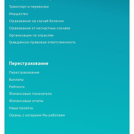
Транспорт и перевозки
Имущество
Страхование на случай болезни
Страхование от несчастных случаев
Организации по отраслям
Гражданско-правовая ответственность
Перестрахование
Перестрахование
Выплаты
Рейтинги
Финансовые показатели
Финансовые отчеты
Наши проекты
Страны, с которыми Мы работаем