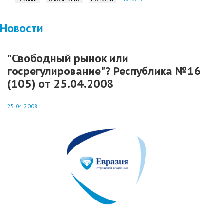
Новости
"Свободный рынок или
госрегулирование"? Республика №16
(105) от 25.04.2008
25.04.2008