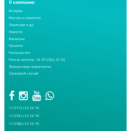
О компании
История
Миссия и стратегия
Лицензии и др.
Новости
Вакансии
Проекты
Руководство
Реестр агентов - 01.07.2026, 15:30
Финансовая грамотность
Страховой случай
+7 (777) 222 56 78
+7 (701) 222 56 78
+7 (708) 222 56 78