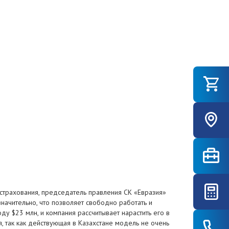
естрахования, председатель правления СК «Евразия»
значительно, что позволяет свободно работать и
у $23 млн, и компания рассчитывает нарастить его в
, так как действующая в Казахстане модель не очень