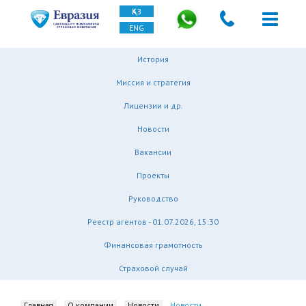
ҚАЗ
ENG
История
Миссия и стратегия
Лицензии и др.
Новости
Вакансии
Проекты
Руководство
Реестр агентов - 01.07.2026, 15:30
Финансовая грамотность
Страховой случай
Главная
О компании
Новости
Новости