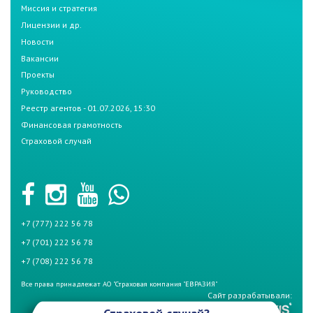
Миссия и стратегия
Лицензии и др.
Новости
Вакансии
Проекты
Руководство
Реестр агентов - 01.07.2026, 15:30
Финансовая грамотность
Страховой случай
+7 (777) 222 56 78
+7 (701) 222 56 78
+7 (708) 222 56 78
Все права принадлежат АО "Страховая компания "ЕВРАЗИЯ"
Сайт разрабатывали: