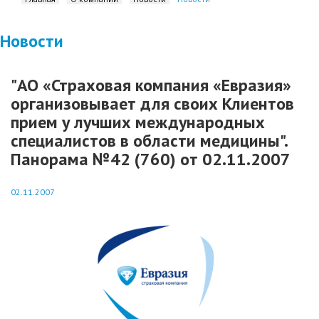
Новости
"АО «Страховая компания «Евразия»
организовывает для своих Клиентов
прием у лучших международных
специалистов в области медицины".
Панорама №42 (760) от 02.11.2007
02.11.2007