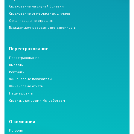
Страхование на случай болезни
Страхование от несчастных случаев
Организации по отраслям
Гражданско-правовая ответственность
Перестрахование
Перестрахование
Выплаты
Рейтинги
Финансовые показатели
Финансовые отчеты
Наши проекты
Страны, с которыми Мы работаем
О компании
История