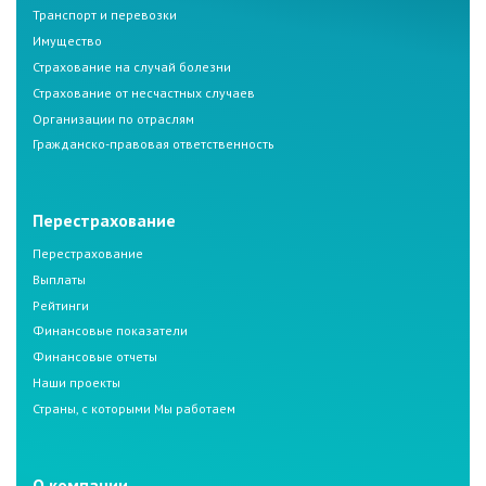
Транспорт и перевозки
Имущество
Страхование на случай болезни
Страхование от несчастных случаев
Организации по отраслям
Гражданско-правовая ответственность
Перестрахование
Перестрахование
Выплаты
Рейтинги
Финансовые показатели
Финансовые отчеты
Наши проекты
Страны, с которыми Мы работаем
О компании