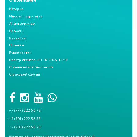
История
Миссия и стратегия
Лицензии и др.
Новости
Вакансии
Проекты
Руководство
Реестр агентов - 01.07.2026, 15:30
Финансовая грамотность
Страховой случай
+7 (777) 222 56 78
+7 (701) 222 56 78
+7 (708) 222 56 78
Все права принадлежат АО "Страховая компания "ЕВРАЗИЯ"