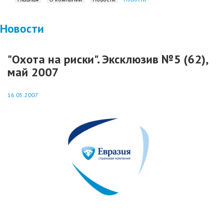
Новости
"Охота на риски". Эксклюзив №5 (62),
май 2007
16.05.2007