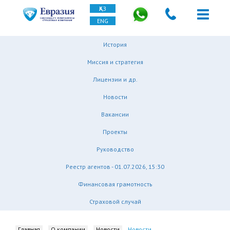
ҚАЗ
ENG
История
Миссия и стратегия
Лицензии и др.
Новости
Вакансии
Проекты
Руководство
Реестр агентов - 01.07.2026, 15:30
Финансовая грамотность
Страховой случай
Главная
О компании
Новости
Новости