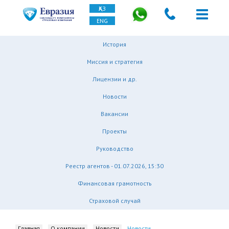
ҚАЗ
ENG
История
Миссия и стратегия
Лицензии и др.
Новости
Вакансии
Проекты
Руководство
Реестр агентов - 01.07.2026, 15:30
Финансовая грамотность
Страховой случай
Главная
О компании
Новости
Новости