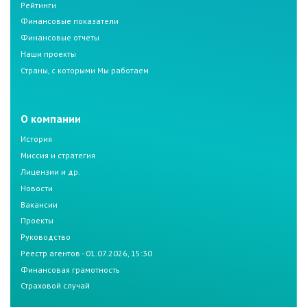
Рейтинги
Финансовые показатели
Финансовые отчеты
Наши проекты
Страны, с которыми Мы работаем
О компании
История
Миссия и стратегия
Лицензии и др.
Новости
Вакансии
Проекты
Руководство
Реестр агентов - 01.07.2026, 15:30
Финансовая грамотность
Страховой случай