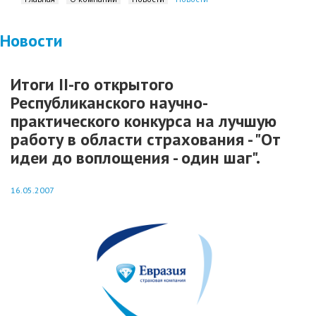
Новости
Итоги II-го открытого
Республиканского научно-
практического конкурса на лучшую
работу в области страхования - "От
идеи до воплощения - один шаг".
16.05.2007