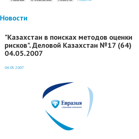
Новости
"Казахстан в поисках методов оценки
рисков". Деловой Казахстан №17 (64)
04.05.2007
04.05.2007