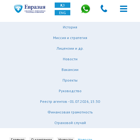
ҚАЗ
ENG
История
Миссия и стратегия
Лицензии и др.
Новости
Вакансии
Проекты
Руководство
Реестр агентов - 01.07.2026, 15:30
Финансовая грамотность
Страховой случай
Главная
О компании
Новости
Новости