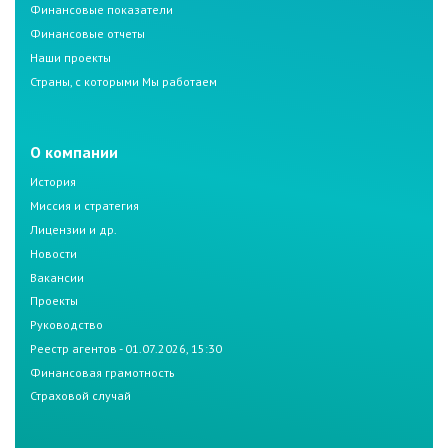
Финансовые показатели
Финансовые отчеты
Наши проекты
Страны, с которыми Мы работаем
О компании
История
Миссия и стратегия
Лицензии и др.
Новости
Вакансии
Проекты
Руководство
Реестр агентов - 01.07.2026, 15:30
Финансовая грамотность
Страховой случай