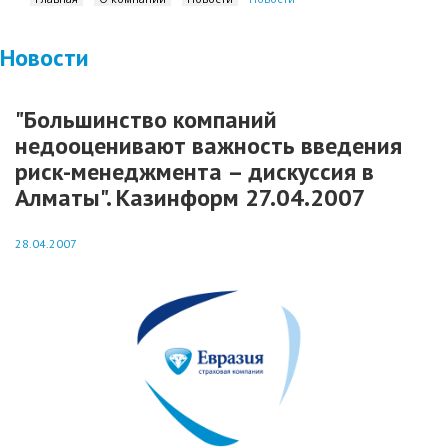
Новости
"Большинство компаний
недооценивают важность введения
риск-менеджмента – дискуссия в
Алматы". Казинформ 27.04.2007
28.04.2007