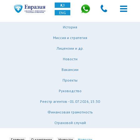
ҚАЗ
ENG
История
Миссия и стратегия
Лицензии и др.
Новости
Вакансии
Проекты
Руководство
Реестр агентов - 01.07.2026, 15:30
Финансовая грамотность
Страховой случай
Главная
О компании
Новости
Новости