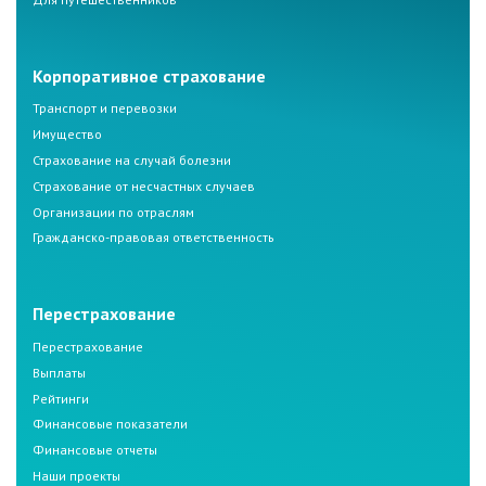
Корпоративное страхование
Транспорт и перевозки
Имущество
Страхование на случай болезни
Страхование от несчастных случаев
Организации по отраслям
Гражданско-правовая ответственность
Перестрахование
Перестрахование
Выплаты
Рейтинги
Финансовые показатели
Финансовые отчеты
Наши проекты