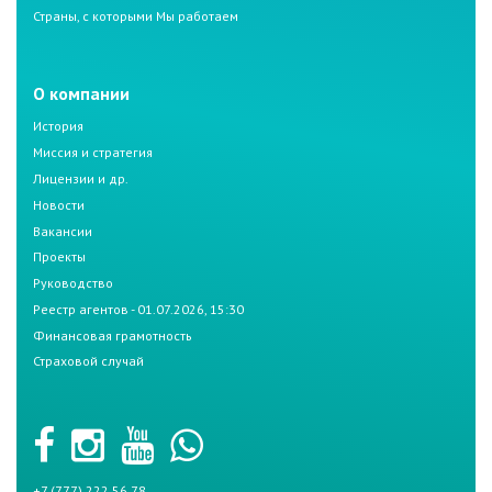
Страны, с которыми Мы работаем
О компании
История
Миссия и стратегия
Лицензии и др.
Новости
Вакансии
Проекты
Руководство
Реестр агентов - 01.07.2026, 15:30
Финансовая грамотность
Страховой случай
+7 (777) 222 56 78