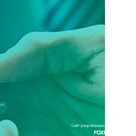
Сайт разрабатывали: