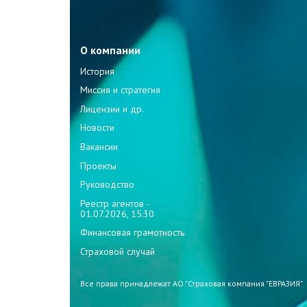
О компании
История
Миссия и стратегия
Лицензии и др.
Новости
Вакансии
Проекты
Руководство
Реестр агентов -
01.07.2026, 15:30
Финансовая грамотность
Страховой случай
Все права принадлежат АО "Страховая компания "ЕВРАЗИЯ"