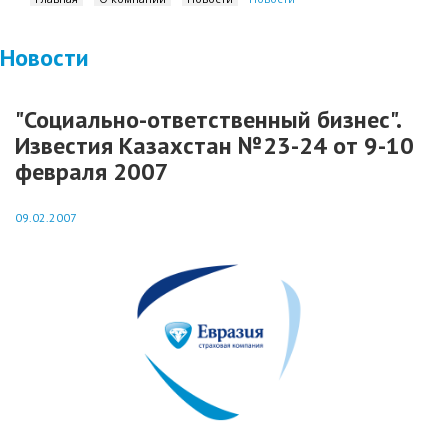
Новости
"Социально-ответственный бизнес".
Известия Казахстан №23-24 от 9-10
февраля 2007
09.02.2007