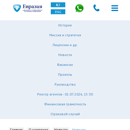
ҚАЗ
ENG
История
Миссия и стратегия
Лицензии и др.
Новости
Вакансии
Проекты
Руководство
Реестр агентов - 01.07.2026, 15:30
Финансовая грамотность
Страховой случай
Главная
О компании
Новости
Новости