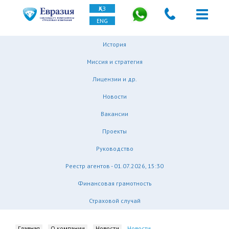
ҚАЗ
ENG
История
Миссия и стратегия
Лицензии и др.
Новости
Вакансии
Проекты
Руководство
Реестр агентов - 01.07.2026, 15:30
Финансовая грамотность
Страховой случай
Главная
О компании
Новости
Новости