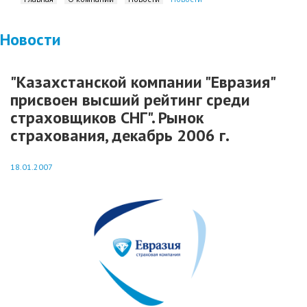
Новости
"Казахстанской компании "Евразия"
присвоен высший рейтинг среди
страховщиков СНГ". Рынок
страхования, декабрь 2006 г.
18.01.2007