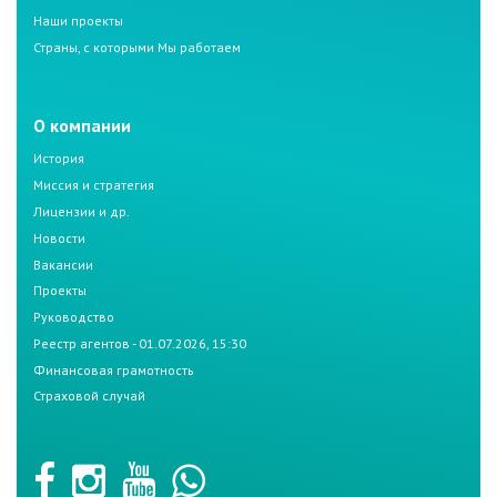
Наши проекты
Страны, с которыми Мы работаем
О компании
История
Миссия и стратегия
Лицензии и др.
Новости
Вакансии
Проекты
Руководство
Реестр агентов - 01.07.2026, 15:30
Финансовая грамотность
Страховой случай