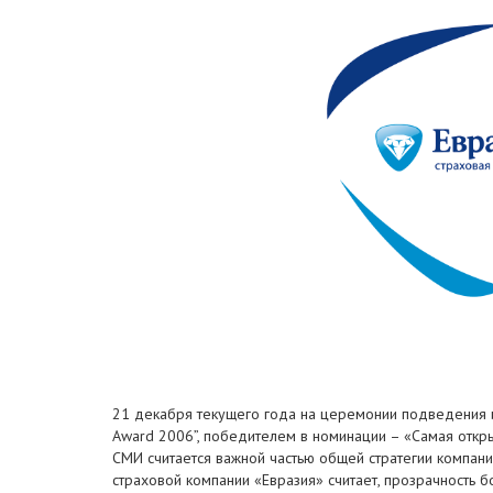
21 декабря текущего года на церемонии подведения и
Award 2006”, победителем в номинации – «Самая откры
СМИ считается важной частью общей стратегии компани
страховой компании «Евразия» считает, прозрачность